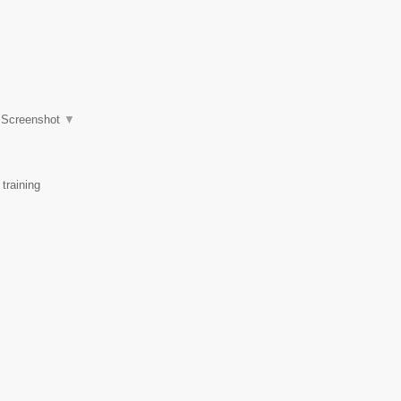
|
Screenshot
▼
training