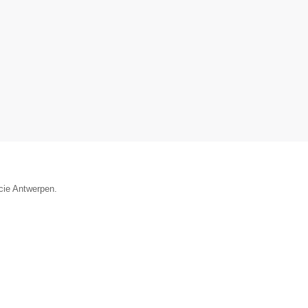
ncie Antwerpen.