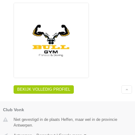
BEKIJK VOLLEDIG PROFIEL
Club Vonk
Niet gevestigd in de plaats Heffen, maar wel in de provincie
Antwerpen.