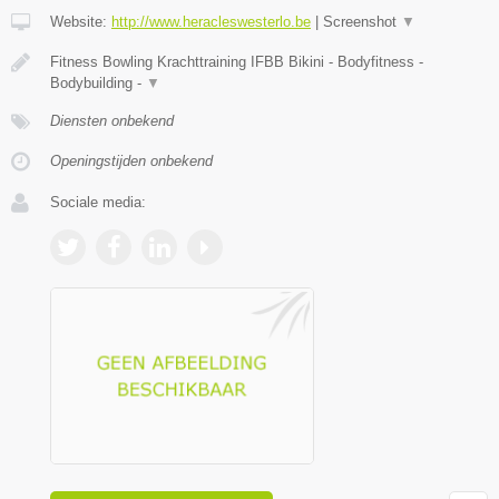
Website:
http://www.heracleswesterlo.be
|
Screenshot
▼
Fitness Bowling Krachttraining IFBB Bikini - Bodyfitness -
Bodybuilding -
▼
Diensten onbekend
Openingstijden onbekend
Sociale media: