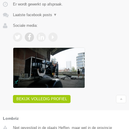
Er wordt gewerkt op afspraak.
Laatste facebook posts
▼
Sociale media:
BEKIJK VOLLEDIG PROFIEL
Lombriz
Niet gevestigd in de plaats Heffen, maar wel in de provincie