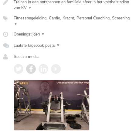
Trainen in een ontspannen en familiale sfeer in het voetbalstadion
van KV
▼
Fitnessbegeleiding, Cardio, Kracht, Personal Coaching, Screening
▼
Openingstijden
▼
Laatste facebook posts
▼
Sociale media: