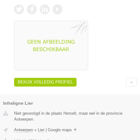
BEKIJK VOLLEDIG PROFIEL
Infraligne Lier
Niet gevestigd in de plaats Herselt, maar wel in de provincie
Antwerpen.
Antwerpen
»
Lier
|
Google maps
▼