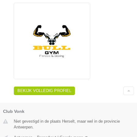
BEKIJK VOLLEDIG PROFIEL
Club Vonk
Niet gevestigd in de plaats Herselt, maar wel in de provincie
Antwerpen.