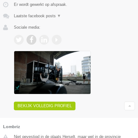
Er wordt gewerkt op afspraak.
Laatste facebook posts
▼
Sociale media:
BEKIJK VOLLEDIG PROFIEL
Lombriz
Niet gevestigd in de plaats Herselt, maar wel in de provincie