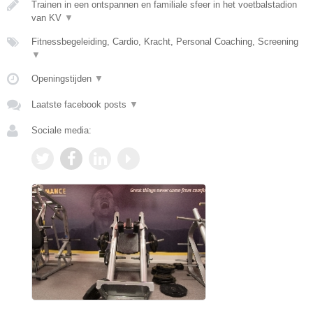
Trainen in een ontspannen en familiale sfeer in het voetbalstadion
van KV
▼
Fitnessbegeleiding, Cardio, Kracht, Personal Coaching, Screening
▼
Openingstijden
▼
Laatste facebook posts
▼
Sociale media: