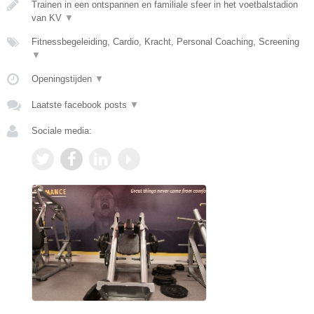
Trainen in een ontspannen en familiale sfeer in het voetbalstadion
van KV
▼
Fitnessbegeleiding, Cardio, Kracht, Personal Coaching, Screening
▼
Openingstijden
▼
Laatste facebook posts
▼
Sociale media: