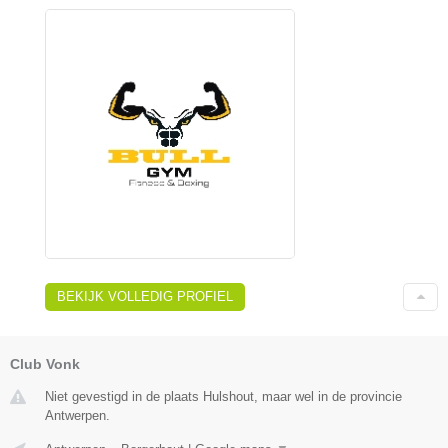
BEKIJK VOLLEDIG PROFIEL
Club Vonk
Niet gevestigd in de plaats Hulshout, maar wel in de provincie
Antwerpen.