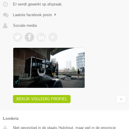
Er wordt gewerkt op afspraak.
Laatste facebook posts
▼
Sociale media:
BEKIJK VOLLEDIG PROFIEL
Lombriz
Niet gevestigd in de plaats Hulshout, maar wel in de provincie