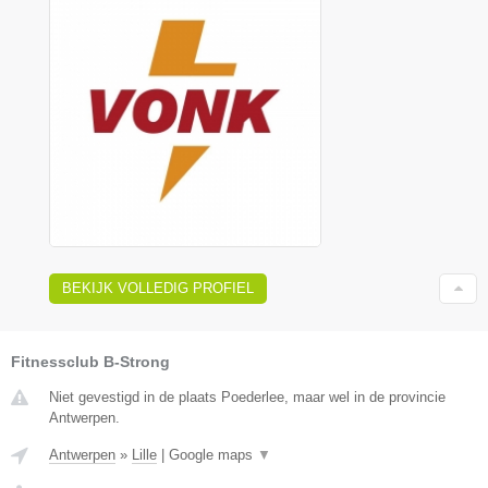
BEKIJK VOLLEDIG PROFIEL
Fitnessclub B-Strong
Niet gevestigd in de plaats Poederlee, maar wel in de provincie
Antwerpen.
Antwerpen
»
Lille
|
Google maps
▼