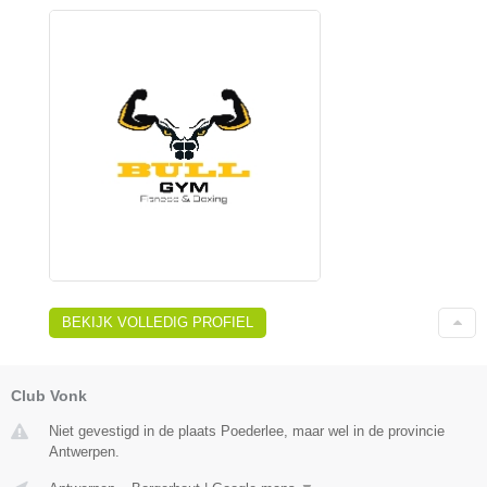
BEKIJK VOLLEDIG PROFIEL
Club Vonk
Niet gevestigd in de plaats Poederlee, maar wel in de provincie
Antwerpen.