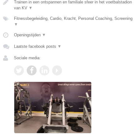
Trainen in een ontspannen en familiale sfeer in het voetbalstadion
van KV
▼
Fitnessbegeleiding, Cardio, Kracht, Personal Coaching, Screening
▼
Openingstijden
▼
Laatste facebook posts
▼
Sociale media: