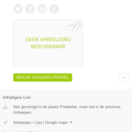
BEKIJK VOLLEDIG PROFIEL
Infraligne Lier
Niet gevestigd in de plaats Poederlee, maar wel in de provincie
Antwerpen.
Antwerpen
»
Lier
|
Google maps
▼