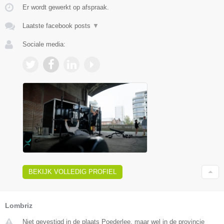
Er wordt gewerkt op afspraak.
Laatste facebook posts
▼
Sociale media:
BEKIJK VOLLEDIG PROFIEL
Lombriz
Niet gevestigd in de plaats Poederlee, maar wel in de provincie