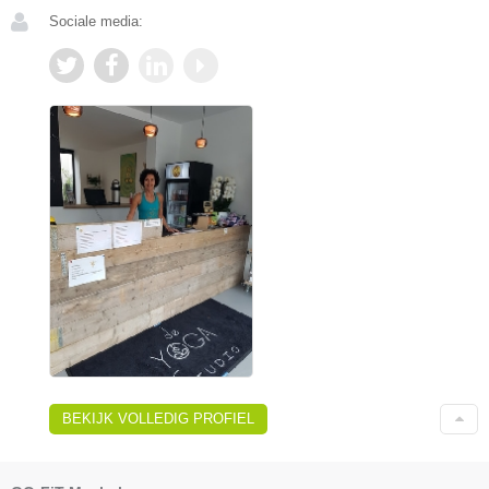
Sociale media:
BEKIJK VOLLEDIG PROFIEL