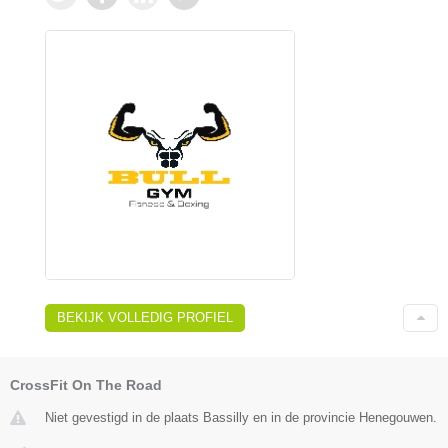
BEKIJK VOLLEDIG PROFIEL
CrossFit On The Road
Niet gevestigd in de plaats Bassilly en in de provincie Henegouwen.