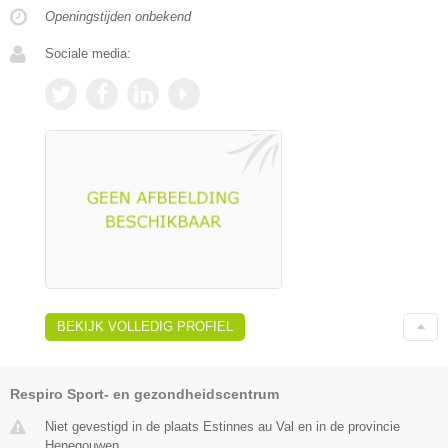
Openingstijden onbekend
Sociale media:
BEKIJK VOLLEDIG PROFIEL
Respiro Sport- en gezondheidscentrum
Niet gevestigd in de plaats Estinnes au Val en in de provincie
Henegouwen.