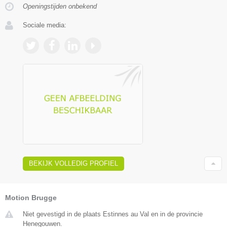
Openingstijden onbekend
Sociale media:
BEKIJK VOLLEDIG PROFIEL
Motion Brugge
Niet gevestigd in de plaats Estinnes au Val en in de provincie
Henegouwen.