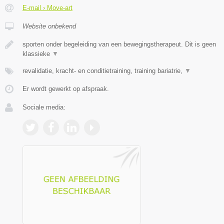
E-mail › Move-art
Website onbekend
sporten onder begeleiding van een bewegingstherapeut. Dit is geen
klassieke
▼
revalidatie, kracht- en conditietraining, training bariatrie,
▼
Er wordt gewerkt op afspraak.
Sociale media: