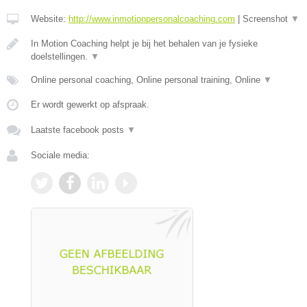
Website:
http://www.inmotionpersonalcoaching.com
|
Screenshot
▼
In Motion Coaching helpt je bij het behalen van je fysieke
doelstellingen.
▼
Online personal coaching, Online personal training, Online
▼
Er wordt gewerkt op afspraak.
Laatste facebook posts
▼
Sociale media: