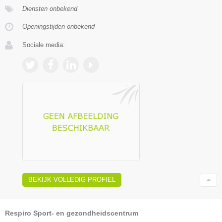
Diensten onbekend
Openingstijden onbekend
Sociale media:
BEKIJK VOLLEDIG PROFIEL
Respiro Sport- en gezondheidscentrum