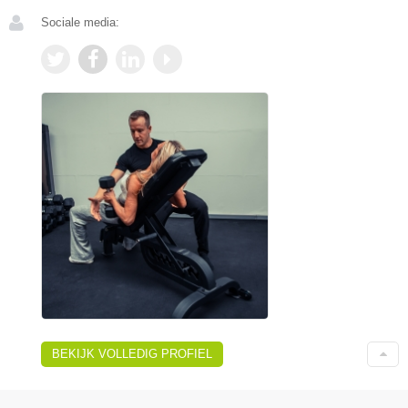
Sociale media:
BEKIJK VOLLEDIG PROFIEL