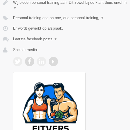
Wij bieden personal training aan. Dit zowel bij de klant thuis en/of in
▼
Personal training one on one, duo personal training,
▼
Er wordt gewerkt op afspraak.
Laatste facebook posts
▼
Sociale media: