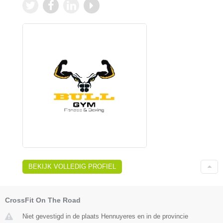
BEKIJK VOLLEDIG PROFIEL
CrossFit On The Road
Niet gevestigd in de plaats Hennuyeres en in de provincie