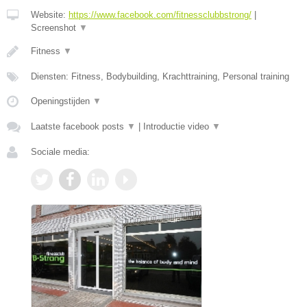
Website:
https://www.facebook.com/fitnessclubbstrong/
|
Screenshot
▼
Fitness
▼
Diensten: Fitness, Bodybuilding, Krachttraining, Personal training
Openingstijden
▼
Laatste facebook posts
▼
|
Introductie video
▼
Sociale media: