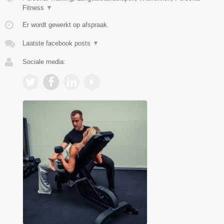
Fitness
▼
Er wordt gewerkt op afspraak.
Laatste facebook posts
▼
Sociale media: