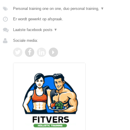
Personal training one on one, duo personal training,
▼
Er wordt gewerkt op afspraak.
Laatste facebook posts
▼
Sociale media: