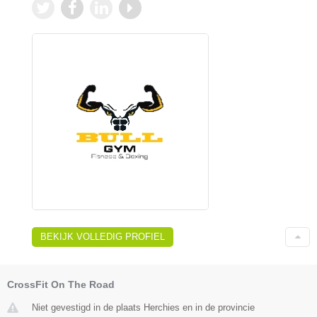
BEKIJK VOLLEDIG PROFIEL
CrossFit On The Road
Niet gevestigd in de plaats Herchies en in de provincie