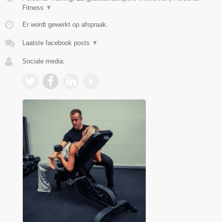
Fitness
▼
Er wordt gewerkt op afspraak.
Laatste facebook posts
▼
Sociale media: