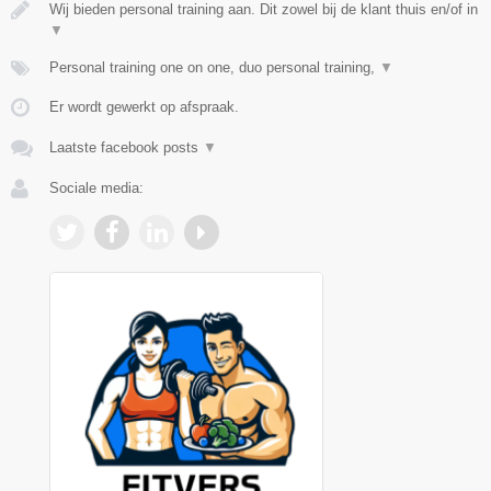
Wij bieden personal training aan. Dit zowel bij de klant thuis en/of in
▼
Personal training one on one, duo personal training,
▼
Er wordt gewerkt op afspraak.
Laatste facebook posts
▼
Sociale media: