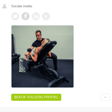
Sociale media:
BEKIJK VOLLEDIG PROFIEL