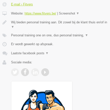
E-mail › Fitvers
Website:
https://www.fitvers.be/
|
Screenshot
▼
Wij bieden personal training aan. Dit zowel bij de klant thuis en/of in
▼
Personal training one on one, duo personal training,
▼
Er wordt gewerkt op afspraak.
Laatste facebook posts
▼
Sociale media: