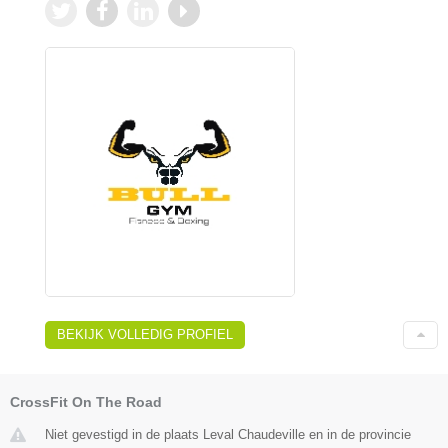
BEKIJK VOLLEDIG PROFIEL
CrossFit On The Road
Niet gevestigd in de plaats Leval Chaudeville en in de provincie