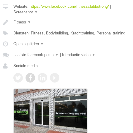
Website:
https://www.facebook.com/fitnessclubbstrong/
|
Screenshot
▼
Fitness
▼
Diensten: Fitness, Bodybuilding, Krachttraining, Personal training
Openingstijden
▼
Laatste facebook posts
▼
|
Introductie video
▼
Sociale media: