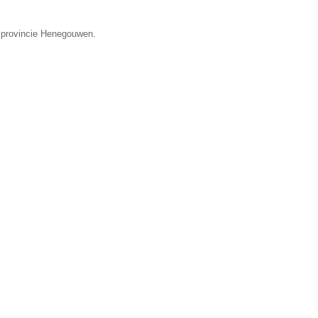
e provincie Henegouwen.