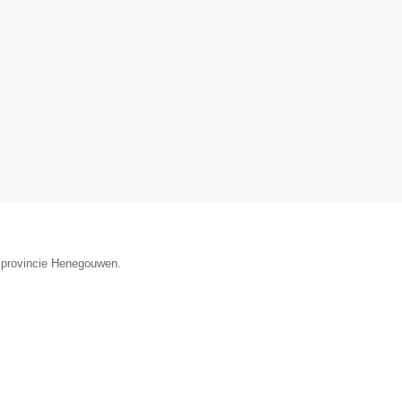
e provincie Henegouwen.