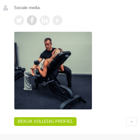
Sociale media:
BEKIJK VOLLEDIG PROFIEL