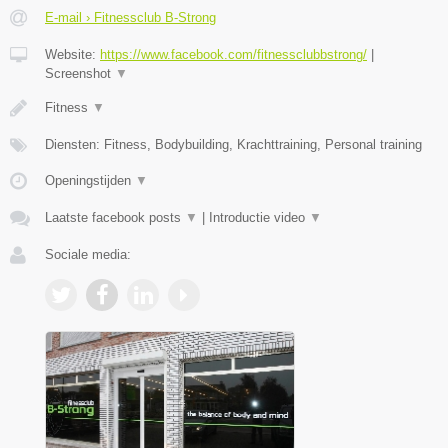
E-mail › Fitnessclub B-Strong
Website:
https://www.facebook.com/fitnessclubbstrong/
|
Screenshot
▼
Fitness
▼
Diensten: Fitness, Bodybuilding, Krachttraining, Personal training
Openingstijden
▼
Laatste facebook posts
▼
|
Introductie video
▼
Sociale media: