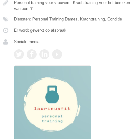
Personal training voor vrouwen - Krachttraining voor het bereiken
van een
▼
Diensten: Personal Training Dames, Krachttraining, Conditie
Er wordt gewerkt op afspraak.
Sociale media: