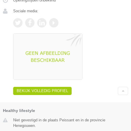
Openingstijden onbekend
Sociale media:
BEKIJK VOLLEDIG PROFIEL
Healthy lifestyle
Niet gevestigd in de plaats Peissant en in de provincie
Henegouwen.