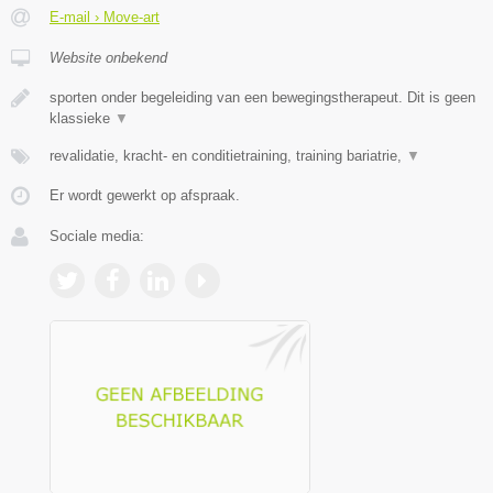
E-mail › Move-art
Website onbekend
sporten onder begeleiding van een bewegingstherapeut. Dit is geen
klassieke
▼
revalidatie, kracht- en conditietraining, training bariatrie,
▼
Er wordt gewerkt op afspraak.
Sociale media: