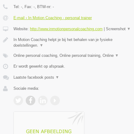
Tel:
-
, Fax:
-
, BTW-nr:
-
E-mail › In Motion Coaching - personal trainer
Website:
http://www.inmotionpersonalcoaching.com
|
Screenshot
▼
In Motion Coaching helpt je bij het behalen van je fysieke
doelstellingen.
▼
Online personal coaching, Online personal training, Online
▼
Er wordt gewerkt op afspraak.
Laatste facebook posts
▼
Sociale media: