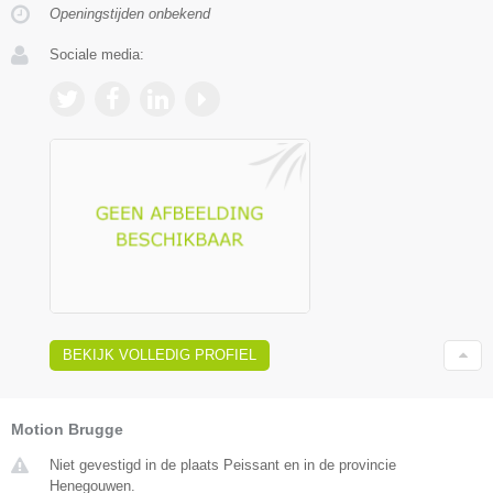
Openingstijden onbekend
Sociale media:
BEKIJK VOLLEDIG PROFIEL
Motion Brugge
Niet gevestigd in de plaats Peissant en in de provincie
Henegouwen.