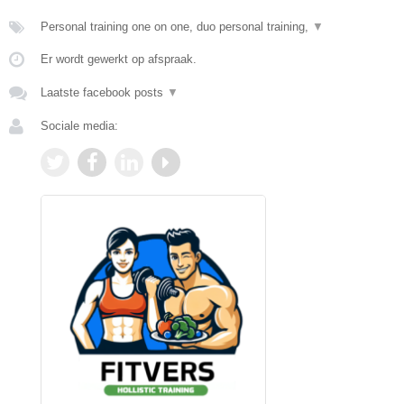
Personal training one on one, duo personal training,
▼
Er wordt gewerkt op afspraak.
Laatste facebook posts
▼
Sociale media: