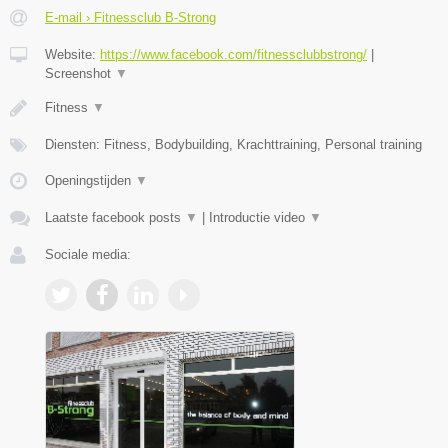
E-mail › Fitnessclub B-Strong
Website:
https://www.facebook.com/fitnessclubbstrong/
|
Screenshot
▼
Fitness
▼
Diensten: Fitness, Bodybuilding, Krachttraining, Personal training
Openingstijden
▼
Laatste facebook posts
▼
|
Introductie video
▼
Sociale media: