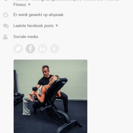
Fitness
▼
Er wordt gewerkt op afspraak.
Laatste facebook posts
▼
Sociale media: