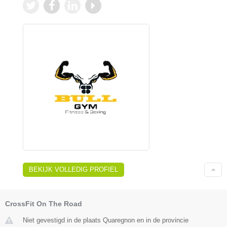
BEKIJK VOLLEDIG PROFIEL
CrossFit On The Road
Niet gevestigd in de plaats Quaregnon en in de provincie