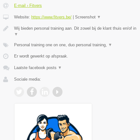
E-mail › Fitvers
Website:
https://www.fitvers.be/
|
Screenshot
▼
Wij bieden personal training aan. Dit zowel bij de klant thuis en/of in
▼
Personal training one on one, duo personal training,
▼
Er wordt gewerkt op afspraak.
Laatste facebook posts
▼
Sociale media: