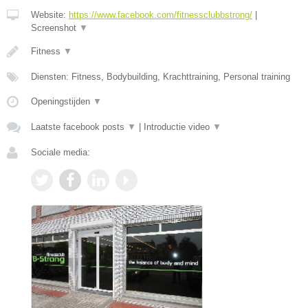
Website:
https://www.facebook.com/fitnessclubbstrong/
|
Screenshot
▼
Fitness
▼
Diensten: Fitness, Bodybuilding, Krachttraining, Personal training
Openingstijden
▼
Laatste facebook posts
▼
|
Introductie video
▼
Sociale media: