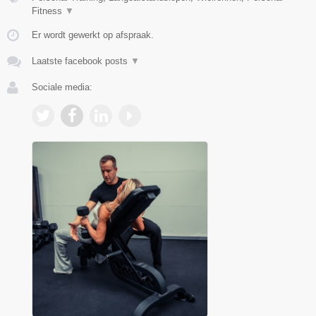
Fitness
▼
Er wordt gewerkt op afspraak.
Laatste facebook posts
▼
Sociale media: