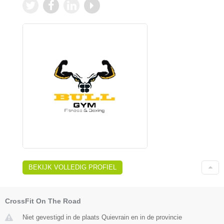
BEKIJK VOLLEDIG PROFIEL
CrossFit On The Road
Niet gevestigd in de plaats Quievrain en in de provincie