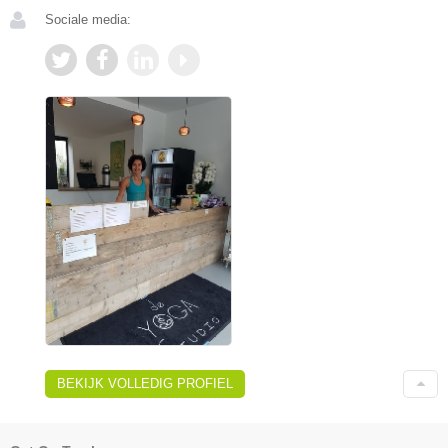
Sociale media:
BEKIJK VOLLEDIG PROFIEL