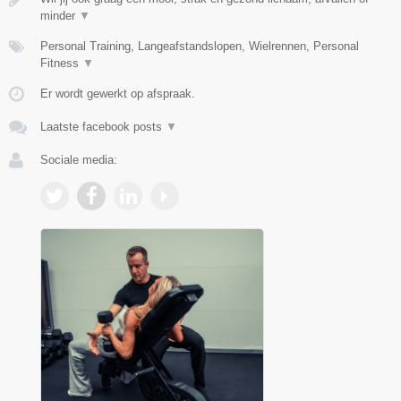
minder
▼
Personal Training, Langeafstandslopen, Wielrennen, Personal
Fitness
▼
Er wordt gewerkt op afspraak.
Laatste facebook posts
▼
Sociale media: