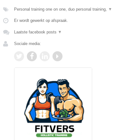
Personal training one on one, duo personal training,
▼
Er wordt gewerkt op afspraak.
Laatste facebook posts
▼
Sociale media: