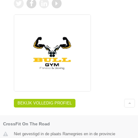
BEKIJK VOLLEDIG PROFIEL
CrossFit On The Road
Niet gevestigd in de plaats Ramegnies en in de provincie