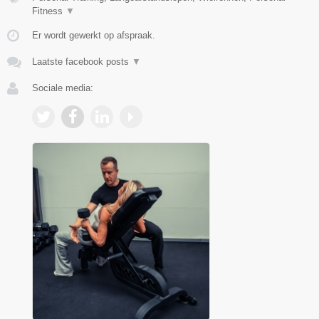
Fitness
▼
Er wordt gewerkt op afspraak.
Laatste facebook posts
▼
Sociale media: