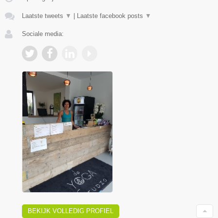
Laatste tweets
▼
|
Laatste facebook posts
▼
Sociale media:
BEKIJK VOLLEDIG PROFIEL