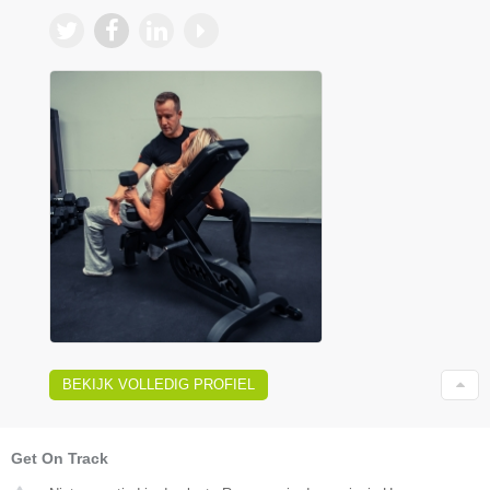
BEKIJK VOLLEDIG PROFIEL
Get On Track