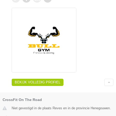
BEKIJK VOLLEDIG PROFIEL
CrossFit On The Road
Niet gevestigd in de plaats Reves en in de provincie Henegouwen.