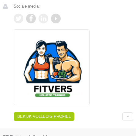
Sociale media:
BEKIJK VOLLEDIG PROFIEL