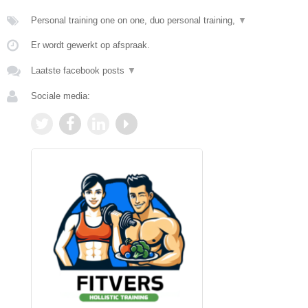
Personal training one on one, duo personal training,
▼
Er wordt gewerkt op afspraak.
Laatste facebook posts
▼
Sociale media: