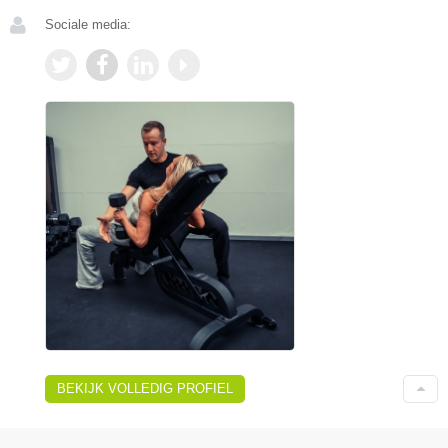
Sociale media:
BEKIJK VOLLEDIG PROFIEL