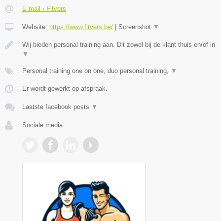
E-mail › Fitvers
Website:
https://www.fitvers.be/
|
Screenshot
▼
Wij bieden personal training aan. Dit zowel bij de klant thuis en/of in
▼
Personal training one on one, duo personal training,
▼
Er wordt gewerkt op afspraak.
Laatste facebook posts
▼
Sociale media: