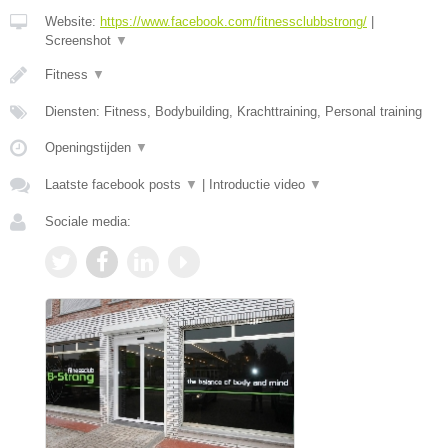
Website:
https://www.facebook.com/fitnessclubbstrong/
|
Screenshot
▼
Fitness
▼
Diensten: Fitness, Bodybuilding, Krachttraining, Personal training
Openingstijden
▼
Laatste facebook posts
▼
|
Introductie video
▼
Sociale media: