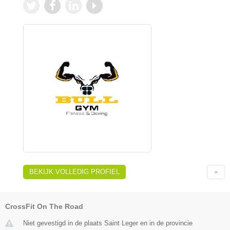
BEKIJK VOLLEDIG PROFIEL
CrossFit On The Road
Niet gevestigd in de plaats Saint Leger en in de provincie