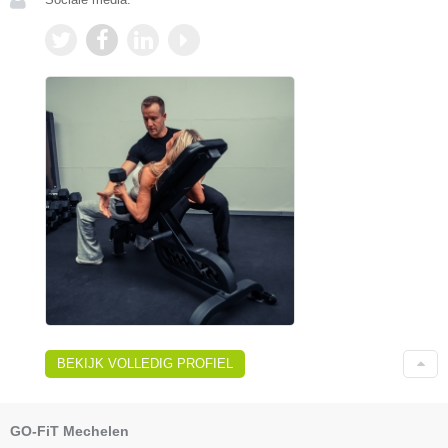
BEKIJK VOLLEDIG PROFIEL
GO-FiT Mechelen