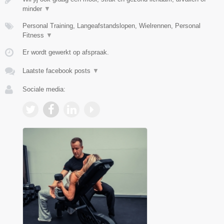
minder
▼
Personal Training, Langeafstandslopen, Wielrennen, Personal
Fitness
▼
Er wordt gewerkt op afspraak.
Laatste facebook posts
▼
Sociale media: