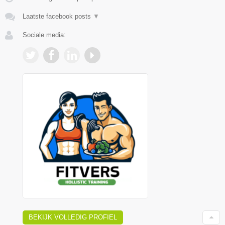
Laatste facebook posts
▼
Sociale media:
BEKIJK VOLLEDIG PROFIEL