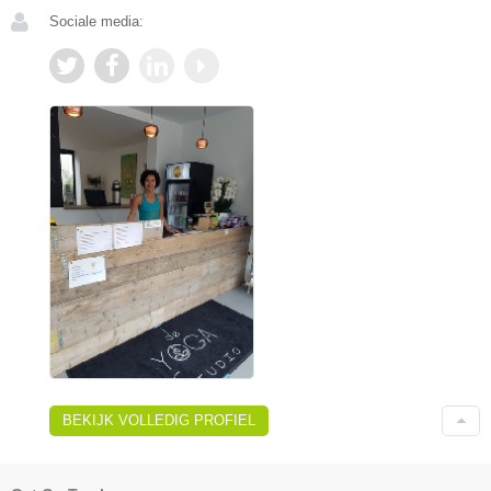
Sociale media:
BEKIJK VOLLEDIG PROFIEL