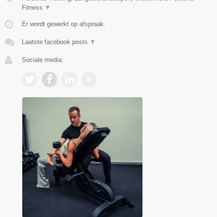
Fitness
▼
Er wordt gewerkt op afspraak.
Laatste facebook posts
▼
Sociale media: