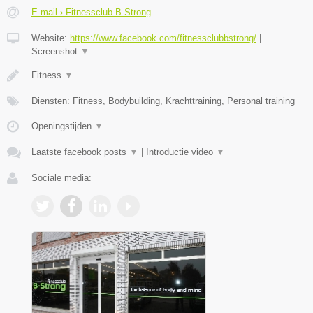
E-mail › Fitnessclub B-Strong
Website:
https://www.facebook.com/fitnessclubbstrong/
|
Screenshot
▼
Fitness
▼
Diensten: Fitness, Bodybuilding, Krachttraining, Personal training
Openingstijden
▼
Laatste facebook posts
▼
|
Introductie video
▼
Sociale media: