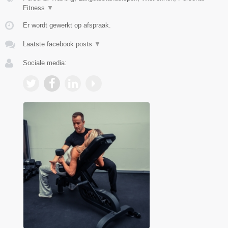
Fitness
▼
Er wordt gewerkt op afspraak.
Laatste facebook posts
▼
Sociale media: