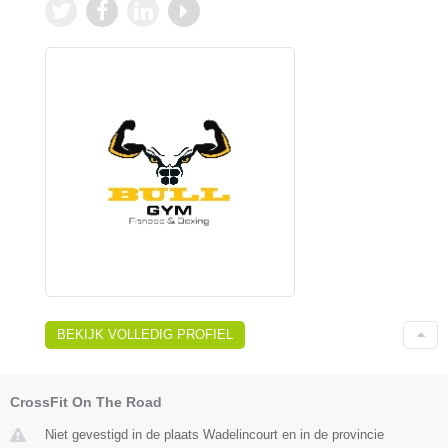
BEKIJK VOLLEDIG PROFIEL
CrossFit On The Road
Niet gevestigd in de plaats Wadelincourt en in de provincie