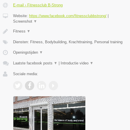
E-mail › Fitnessclub B-Strong
Website:
https://www.facebook.com/fitnessclubbstrong/
|
Screenshot
▼
Fitness
▼
Diensten: Fitness, Bodybuilding, Krachttraining, Personal training
Openingstijden
▼
Laatste facebook posts
▼
|
Introductie video
▼
Sociale media: