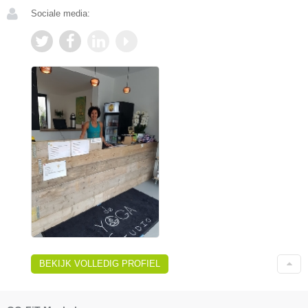
Sociale media:
BEKIJK VOLLEDIG PROFIEL