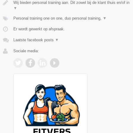
Wij bieden personal training aan. Dit zowel bij de klant thuis en/of in
▼
Personal training one on one, duo personal training,
▼
Er wordt gewerkt op afspraak.
Laatste facebook posts
▼
Sociale media: