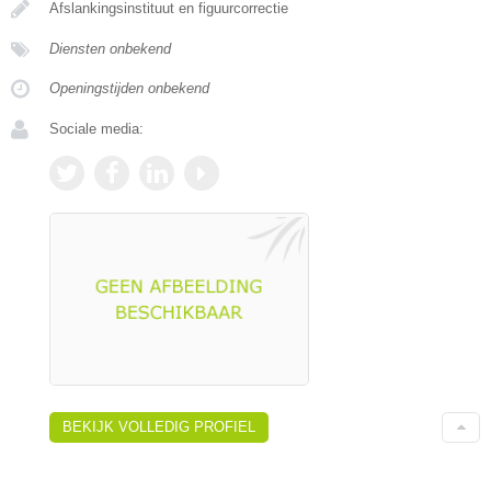
Afslankingsinstituut en figuurcorrectie
Diensten onbekend
Openingstijden onbekend
Sociale media:
BEKIJK VOLLEDIG PROFIEL