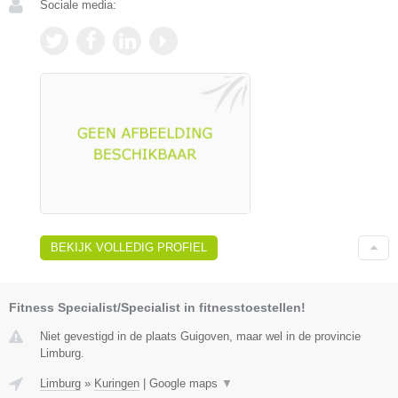
Sociale media:
BEKIJK VOLLEDIG PROFIEL
Fitness Specialist/Specialist in fitnesstoestellen!
Niet gevestigd in de plaats Guigoven, maar wel in de provincie
Limburg.
Limburg
»
Kuringen
|
Google maps
▼