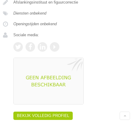
Afslankingsinstituut en figuurcorrectie
Diensten onbekend
Openingstijden onbekend
Sociale media:
BEKIJK VOLLEDIG PROFIEL