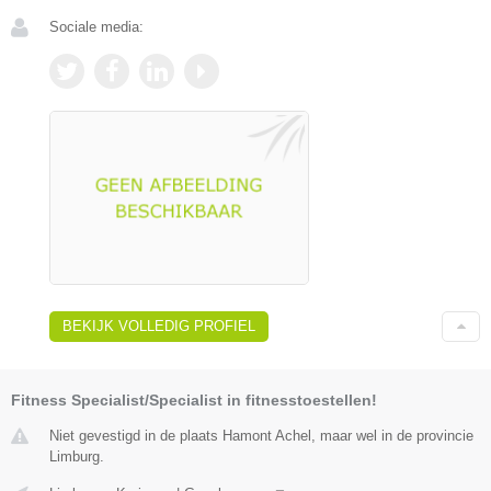
Sociale media:
BEKIJK VOLLEDIG PROFIEL
Fitness Specialist/Specialist in fitnesstoestellen!
Niet gevestigd in de plaats Hamont Achel, maar wel in de provincie
Limburg.