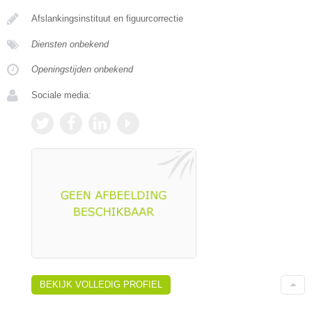
Afslankingsinstituut en figuurcorrectie
Diensten onbekend
Openingstijden onbekend
Sociale media:
BEKIJK VOLLEDIG PROFIEL