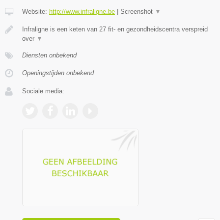
Website:
http://www.infraligne.be
|
Screenshot
▼
Infraligne is een keten van 27 fit- en gezondheidscentra verspreid
over
▼
Diensten onbekend
Openingstijden onbekend
Sociale media: