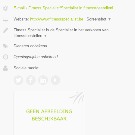
E-mail › Fitness Specialist/Specialist in fitnesstoestellen!
Website:
http://www.fitnessspecialist.be
|
Screenshot
▼
Fitness Specialist is de Specialist in het verkopen van
fitnesstoestellen
▼
Diensten onbekend
Openingstijden onbekend
Sociale media: