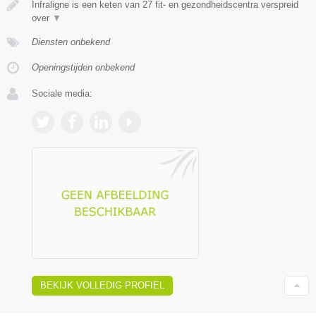
Infraligne is een keten van 27 fit- en gezondheidscentra verspreid
over
▼
Diensten onbekend
Openingstijden onbekend
Sociale media:
BEKIJK VOLLEDIG PROFIEL