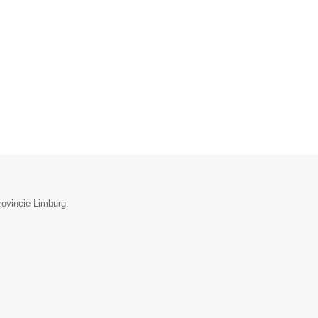
rovincie Limburg.