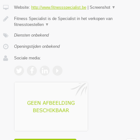
Website:
http://www.fitnessspecialist.be
|
Screenshot
▼
Fitness Specialist is de Specialist in het verkopen van
fitnesstoestellen
▼
Diensten onbekend
Openingstijden onbekend
Sociale media: