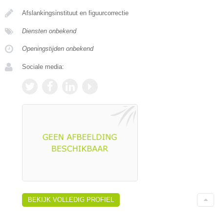
Afslankingsinstituut en figuurcorrectie
Diensten onbekend
Openingstijden onbekend
Sociale media:
BEKIJK VOLLEDIG PROFIEL