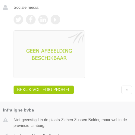
Sociale media:
BEKIJK VOLLEDIG PROFIEL
Infraligne bvba
Niet gevestigd in de plaats Zichen Zussen Bolder, maar wel in de
provincie Limburg.