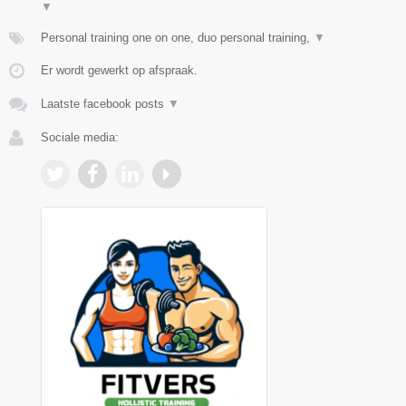
▼
Personal training one on one, duo personal training,
▼
Er wordt gewerkt op afspraak.
Laatste facebook posts
▼
Sociale media: