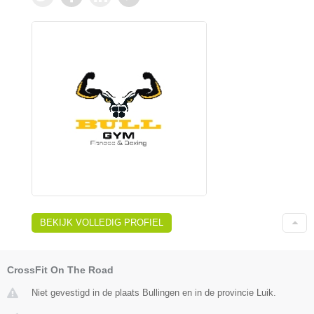
BEKIJK VOLLEDIG PROFIEL
CrossFit On The Road
Niet gevestigd in de plaats Bullingen en in de provincie Luik.