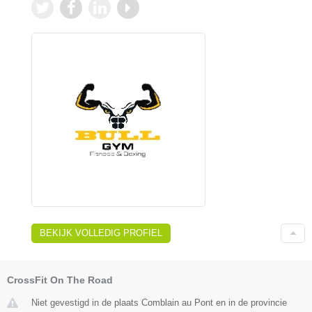
BEKIJK VOLLEDIG PROFIEL
CrossFit On The Road
Niet gevestigd in de plaats Comblain au Pont en in de provincie