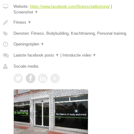
Website:
https://www.facebook.com/fitnessclubbstrong/
|
Screenshot
▼
Fitness
▼
Diensten: Fitness, Bodybuilding, Krachttraining, Personal training
Openingstijden
▼
Laatste facebook posts
▼
|
Introductie video
▼
Sociale media: