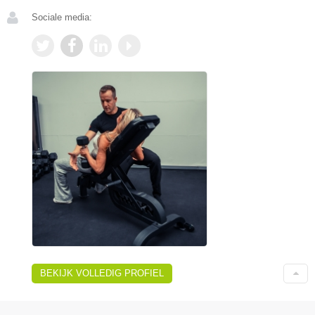
Sociale media:
BEKIJK VOLLEDIG PROFIEL