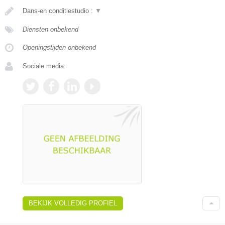
Dans-en conditiestudio :
▼
Diensten onbekend
Openingstijden onbekend
Sociale media:
BEKIJK VOLLEDIG PROFIEL