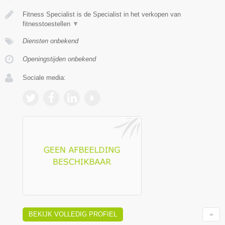
Fitness Specialist is de Specialist in het verkopen van
fitnesstoestellen
▼
Diensten onbekend
Openingstijden onbekend
Sociale media:
BEKIJK VOLLEDIG PROFIEL