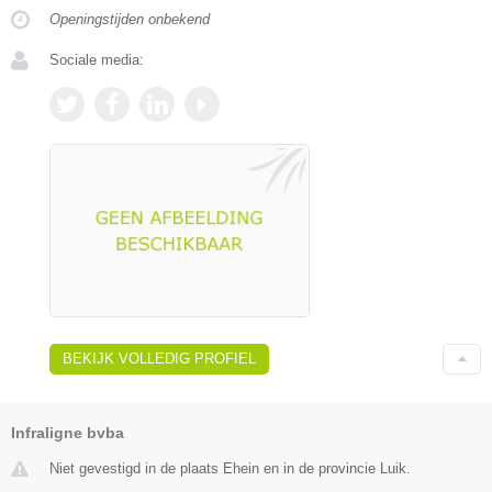
Openingstijden onbekend
Sociale media:
BEKIJK VOLLEDIG PROFIEL
Infraligne bvba
Niet gevestigd in de plaats Ehein en in de provincie Luik.