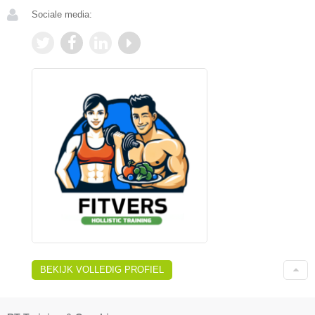
Sociale media:
BEKIJK VOLLEDIG PROFIEL