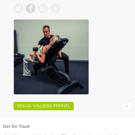
BEKIJK VOLLEDIG PROFIEL
Get On Track