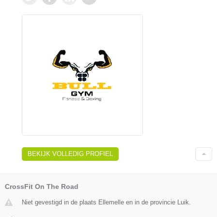
BEKIJK VOLLEDIG PROFIEL
CrossFit On The Road
Niet gevestigd in de plaats Ellemelle en in de provincie Luik.