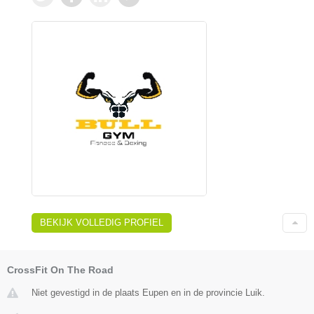
BEKIJK VOLLEDIG PROFIEL
CrossFit On The Road
Niet gevestigd in de plaats Eupen en in de provincie Luik.