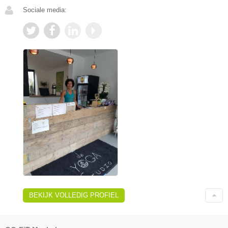
Sociale media:
BEKIJK VOLLEDIG PROFIEL