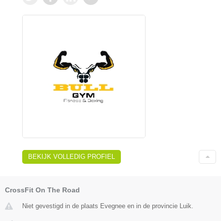
BEKIJK VOLLEDIG PROFIEL
CrossFit On The Road
Niet gevestigd in de plaats Evegnee en in de provincie Luik.