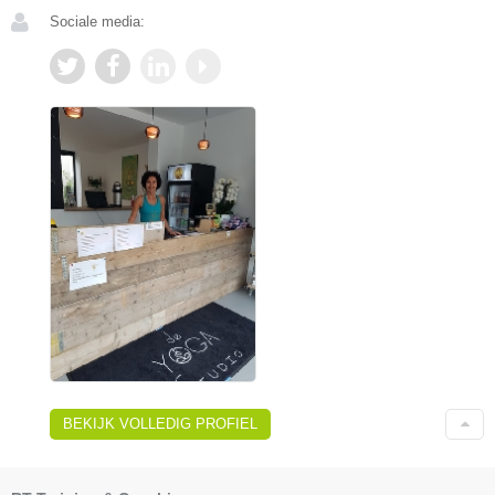
Sociale media:
BEKIJK VOLLEDIG PROFIEL