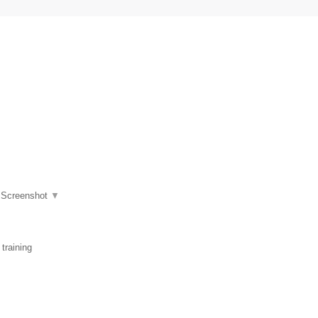
|
Screenshot
▼
training