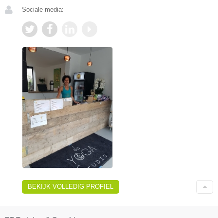
Sociale media:
BEKIJK VOLLEDIG PROFIEL