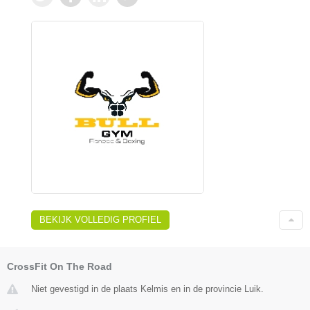
BEKIJK VOLLEDIG PROFIEL
CrossFit On The Road
Niet gevestigd in de plaats Kelmis en in de provincie Luik.