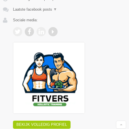
Laatste facebook posts
▼
Sociale media:
BEKIJK VOLLEDIG PROFIEL