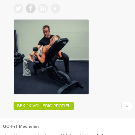
BEKIJK VOLLEDIG PROFIEL
GO-FiT Mechelen