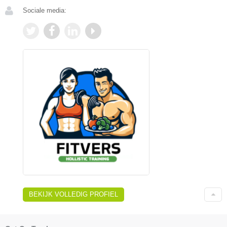
Sociale media:
BEKIJK VOLLEDIG PROFIEL