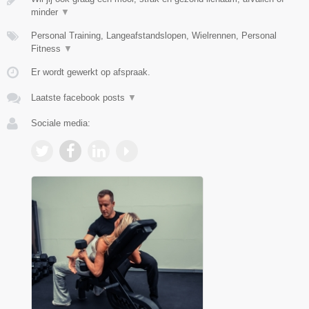
minder
▼
Personal Training, Langeafstandslopen, Wielrennen, Personal
Fitness
▼
Er wordt gewerkt op afspraak.
Laatste facebook posts
▼
Sociale media: