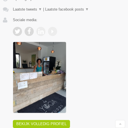
Laatste tweets
▼
|
Laatste facebook posts
▼
Sociale media:
BEKIJK VOLLEDIG PROFIEL