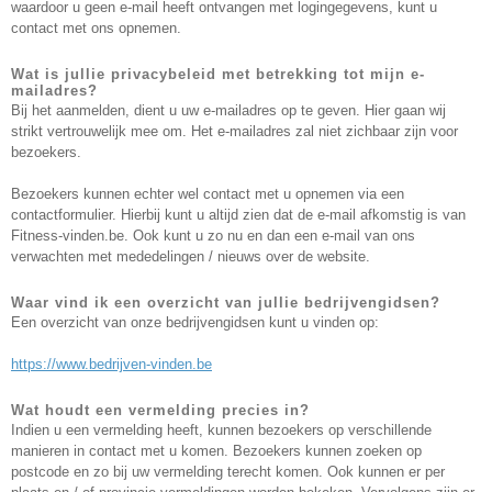
waardoor u geen e-mail heeft ontvangen met logingegevens, kunt u
contact met ons opnemen.
Wat is jullie privacybeleid met betrekking tot mijn e-
mailadres?
Bij het aanmelden, dient u uw e-mailadres op te geven. Hier gaan wij
strikt vertrouwelijk mee om. Het e-mailadres zal niet zichbaar zijn voor
bezoekers.
Bezoekers kunnen echter wel contact met u opnemen via een
contactformulier. Hierbij kunt u altijd zien dat de e-mail afkomstig is van
Fitness-vinden.be. Ook kunt u zo nu en dan een e-mail van ons
verwachten met mededelingen / nieuws over de website.
Waar vind ik een overzicht van jullie bedrijvengidsen?
Een overzicht van onze bedrijvengidsen kunt u vinden op:
https://www.bedrijven-vinden.be
Wat houdt een vermelding precies in?
Indien u een vermelding heeft, kunnen bezoekers op verschillende
manieren in contact met u komen. Bezoekers kunnen zoeken op
postcode en zo bij uw vermelding terecht komen. Ook kunnen er per