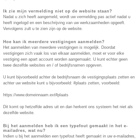
Ik zie mijn vermelding niet op de website staan?
Nadat u zich heeft aangemeld, wordt uw vermelding pas actief nadat u
heeft ingelogd en een beschrijving van uw werkzaamheden opgeeft.
Vervolgens zult u te zien zijn op de website.
Hoe kan ik meerdere vestigingen aanmelden?
Het aanmelden van meerdere vestigingen is mogelijk. Doordat
vestigingen zich vaak los van elkaar aanmelden, moet er voor elke
vestiging een apart account worden aangemaakt. U kunt echter geen
twee dezelfde websites en / of bedrijfsnamen opgeven.
U kunt bijvoorbeeld achter de bedrijfsnaam de vestigingsplaats zetten en
achter uw website kunt u bijvoorbeeld: #plaats zetten, voorbeeld:
https://www.domeinnaam.ext#plaats
Dit komt op hetzelfde adres uit en dan herkent ons systeem het niet als
dezelfde website.
Bij het aanmelden heb ik een typefout gemaakt in het e-
mailadres, wat nu?
Indien u bij het aanmelden een typefout heeft gemaakt in uw e-mailadres,